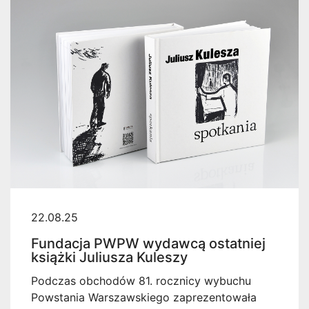
22.08.25
Fundacja PWPW wydawcą ostatniej
książki Juliusza Kuleszy
Podczas obchodów 81. rocznicy wybuchu
Powstania Warszawskiego zaprezentowała