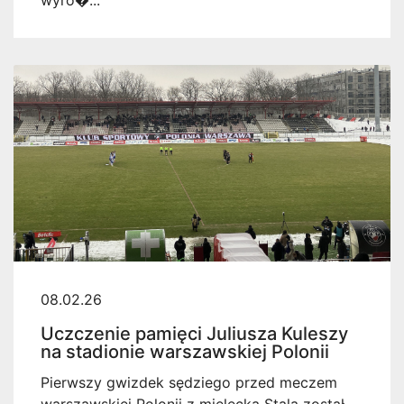
08.02.26
Uczczenie pamięci Juliusza Kuleszy
na stadionie warszawskiej Polonii
Pierwszy gwizdek sędziego przed meczem