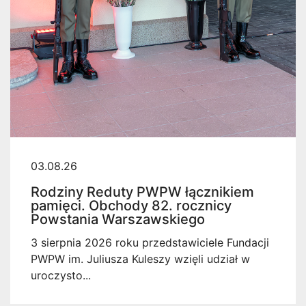
03.08.26
Rodziny Reduty PWPW łącznikiem
pamięci. Obchody 82. rocznicy
Powstania Warszawskiego
3 sierpnia 2026 roku przedstawiciele Fundacji
PWPW im. Juliusza Kuleszy wzięli udział w
uroczysto...