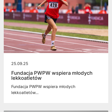
25.09.25
Fundacja PWPW wspiera młodych
lekkoatletów
Fundacja PWPW wspiera młodych
lekkoatletów...