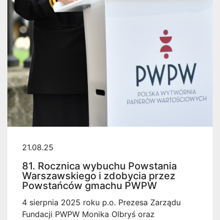
21.08.25
81. Rocznica wybuchu Powstania
Warszawskiego i zdobycia przez
Powstańców gmachu PWPW
4 sierpnia 2025 roku p.o. Prezesa Zarządu
Fundacji PWPW Monika Olbryś oraz