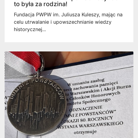
to była za rodzina!
Fundacja PWPW im. Juliusza Kuleszy, mając na
celu utrwalanie i upowszechnianie wiedzy
historycznej...