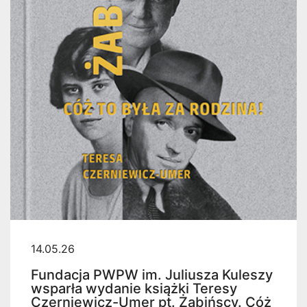
14.05.26
Fundacja PWPW im. Juliusza Kuleszy
wsparła wydanie książki Teresy
Czerniewicz-Umer pt. Żabińscy. Cóż